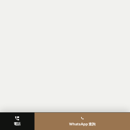
電話
WhatsApp 查詢