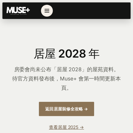
居屋 2028 年
房委會尚未公布「居屋 2028」的屋苑資料。
待官方資料發布後，Muse+ 會第一時間更新本
頁。
返回居屋裝修全攻略 →
查看居屋 2025 →