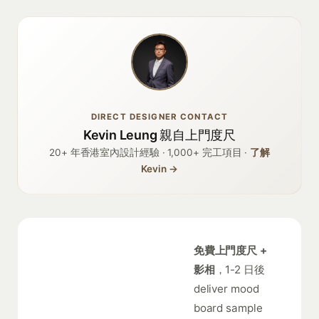
DIRECT DESIGNER CONTACT
Kevin Leung 親自上門度尺
20+ 年香港室內設計經驗 · 1,000+ 完工項目 ·
了解
Kevin →
免費上門度尺 +
影相
，1-2 日後
deliver mood
board sample