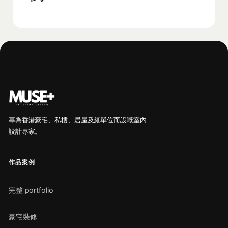
專為香港豪宅、私樓、居屋及細單位而設嘅室內
設計專家。
作品案例
完整 portfolio
豪宅裝修