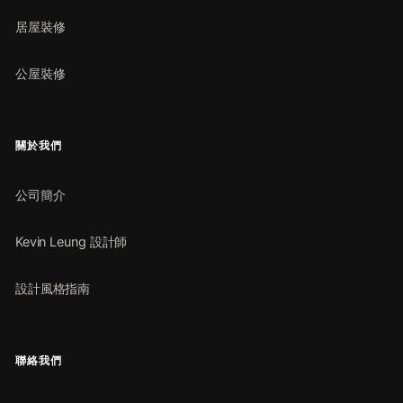
居屋裝修
公屋裝修
關於我們
公司簡介
Kevin Leung 設計師
設計風格指南
聯絡我們