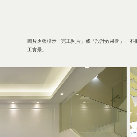
圖片逐張標示「完工照片」或「設計效果圖」，不
工實景。