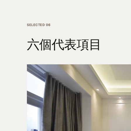
SELECTED 06
六個代表項目