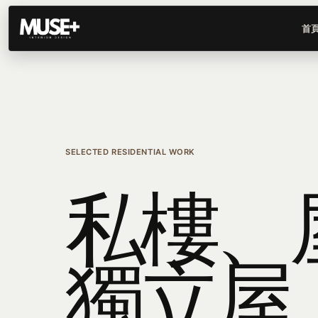
首
SELECTED RESIDENTIAL WORK
私樓、
獨立屋