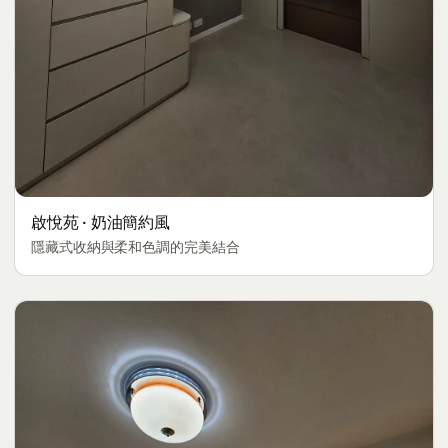
啟悅苑 · 奶油簡約風
隱藏式收納與柔和色調的完美結合