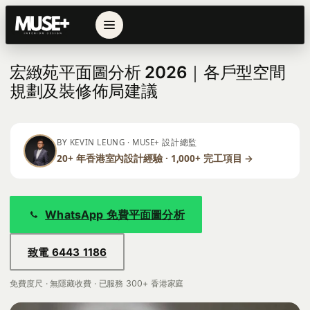
← 返回列表
宏緻苑平面圖分析 2026｜各戶型空間
規劃及裝修佈局建議
BY KEVIN LEUNG · MUSE+ 設計總監
20+ 年香港室內設計經驗 · 1,000+ 完工項目 →
WhatsApp 免費平面圖分析
致電 6443 1186
免費度尺 · 無隱藏收費 · 已服務 300+ 香港家庭