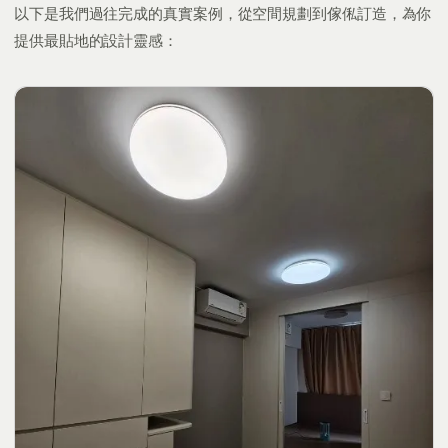
以下是我們過往完成的真實案例，從空間規劃到傢俬訂造，為你
提供最貼地的設計靈感：