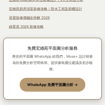
宏緻苑廚房浴室裝修攻略｜防水工程及廚櫃設計
居屋裝修價錢全拆解 2026
綠置居 2026 裝修攻略
免費宏緻苑平面圖分析服務
將你的平面圖 WhatsApp 給我們，Muse+ 設計師會
為你免費分析空間佈局、提供傢俬擺位建議及初步報
價。
WhatsApp 免費平面圖分析 →