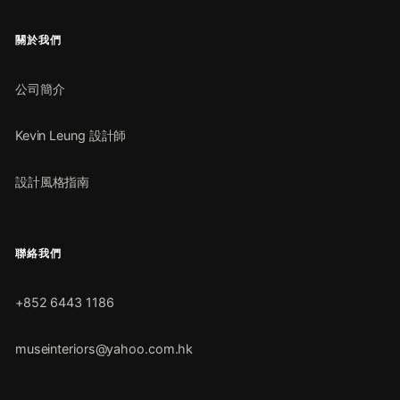
關於我們
公司簡介
Kevin Leung 設計師
設計風格指南
聯絡我們
+852 6443 1186
museinteriors@yahoo.com.hk