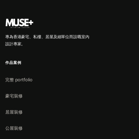
專為香港豪宅、私樓、居屋及細單位而設嘅室內
設計專家。
作品案例
完整 portfolio
豪宅裝修
居屋裝修
公屋裝修