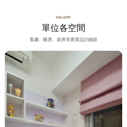
GALLERY
單位各空間
客廳、睡房、廚房等實景設計細節