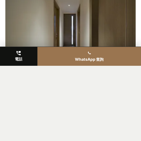
電話
WhatsApp 查詢