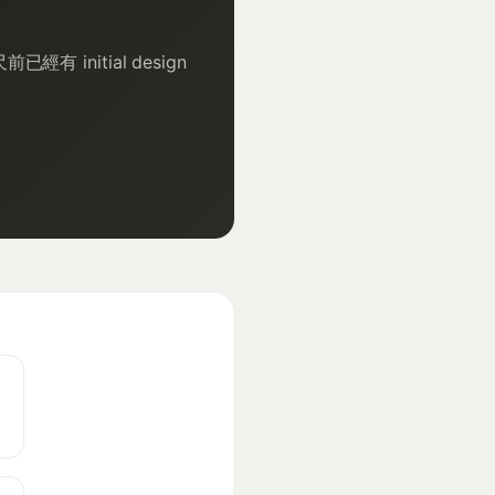
經有 initial design