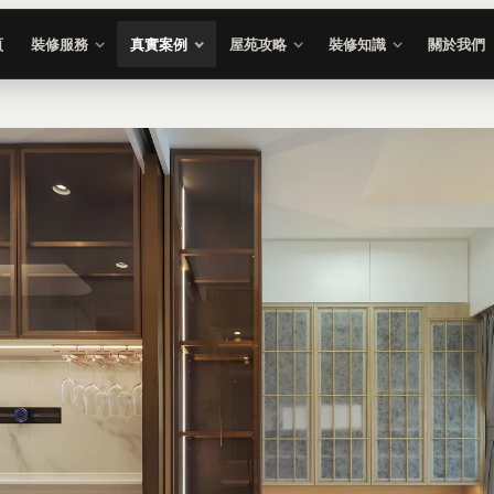
頁
裝修服務
真實案例
屋苑攻略
裝修知識
關於我們