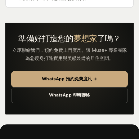
準備好打造您的
夢想家
了嗎？
立即聯絡我們，預約免費上門度尺。讓 Muse+ 專業團隊
為您度身打造實用與美感兼備的居住空間。
WhatsApp 預約免費度尺 →
WhatsApp 即時聯絡