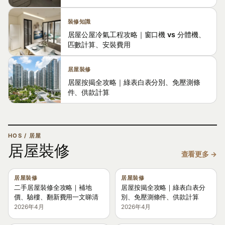
裝修知識
居屋公屋冷氣工程攻略｜窗口機 vs 分體機、
匹數計算、安裝費用
居屋裝修
居屋按揭全攻略｜綠表白表分別、免壓測條
件、供款計算
HOS / 居屋
居屋裝修
查看更多 →
居屋裝修
居屋裝修
二手居屋裝修全攻略｜補地
居屋按揭全攻略｜綠表白表分
價、驗樓、翻新費用一文睇清
別、免壓測條件、供款計算
2026年4月
2026年4月