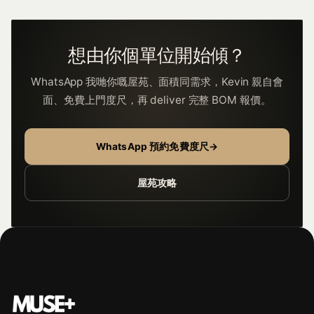
想由你個單位開始傾？
WhatsApp 我哋你嘅屋苑、面積同需求，Kevin 親自會
面、免費上門度尺，再 deliver 完整 BOM 報價。
WhatsApp 預約免費度尺
→
屋苑攻略