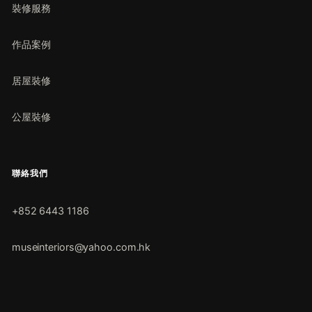
裝修服務
作品案例
居屋裝修
公屋裝修
聯絡我們
+852 6443 1186
museinteriors@yahoo.com.hk