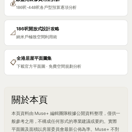
💰
186呎-448呎各戶型預算逐項分析
186呎開放式設計攻略
📐
納米戶極致空間利用術
全港居屋平面圖集
📋
下載官方平面圖 · 免費空間規劃分析
關於本頁
本頁資料由 Muse+ 編輯團隊根據公開資料整理，僅供一
般參考之用，不構成任何形式的專業建議或要約。實際
平面圖及面積以房屋委員會最新公佈為準。Muse+ 不對