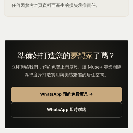
任何因參考本頁資料而產生的損失承擔責任。
準備好打造您的
夢想家
了嗎？
立即聯絡我們，預約免費上門度尺。讓 Muse+ 專業團隊
為您度身打造實用與美感兼備的居住空間。
WhatsApp 預約免費度尺 →
WhatsApp 即時聯絡