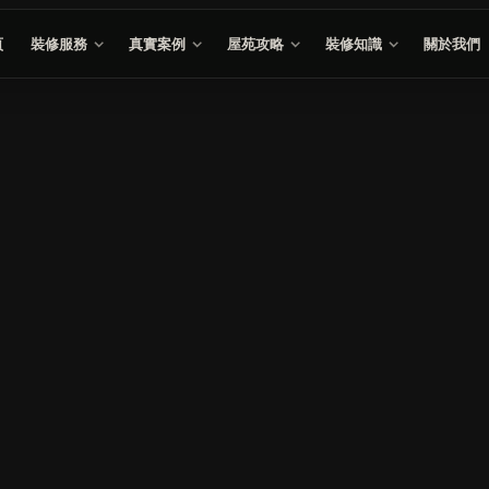
頁
裝修服務
真實案例
屋苑攻略
裝修知識
關於我們