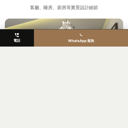
客廳、睡房、廚房等實景設計細節
電話
WhatsApp 查詢