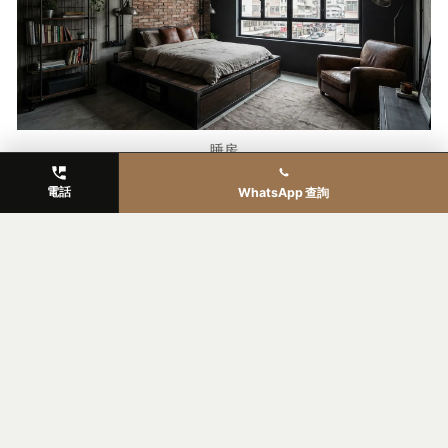
睡房
電話
WhatsApp 查詢