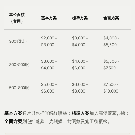
單位面積
基本方案
標準方案
全面方案
（實用）
$2,000 -
$3,000 -
$4,000 -
300呎以下
$3,000
$4,000
$5,500
$3,000 -
$4,000 -
$5,500 -
300-500呎
$4,000
$6,000
$7,500
$5,000 -
$6,000 -
$7,500 -
500-800呎
$6,000
$8,000
$10,000
基本方案
通常只包括光觸媒噴塗；
標準方案
加入高溫薰蒸步驟；
全面方案
則包括薰蒸、光觸媒、封閉劑及施工後覆檢。