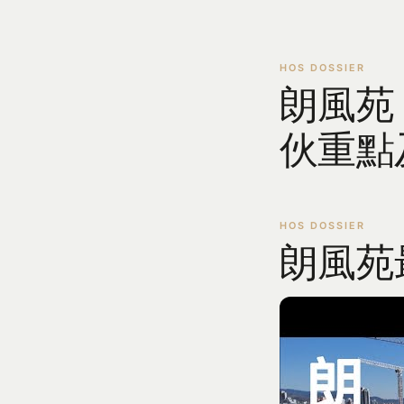
朗風苑
伙重點
朗風苑