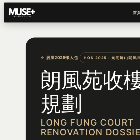
首
← 居屋2025懶人包
HOS 2025 · 元朗屏山朗風
朗風苑收
規劃
LONG FUNG COURT
RENOVATION DOSSI