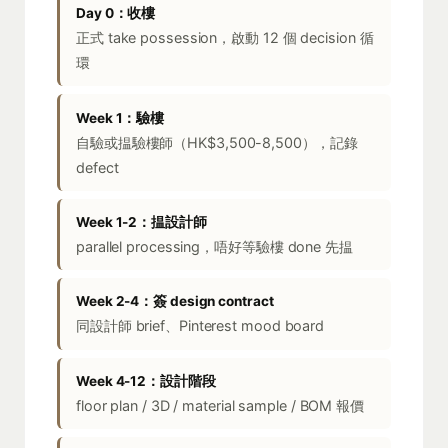
Day 0：收樓
正式 take possession，啟動 12 個 decision 循
環
Week 1：驗樓
自驗或揾驗樓師（HK$3,500-8,500），記錄
defect
Week 1-2：揾設計師
parallel processing，唔好等驗樓 done 先揾
Week 2-4：簽 design contract
同設計師 brief、Pinterest mood board
Week 4-12：設計階段
floor plan / 3D / material sample / BOM 報價