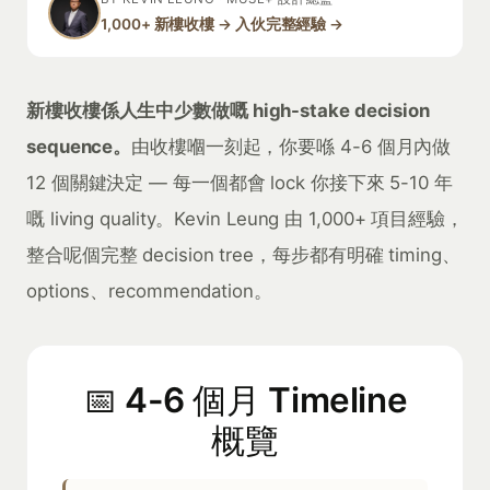
1,000+ 新樓收樓 → 入伙完整經驗 →
新樓收樓係人生中少數做嘅 high-stake decision
sequence。
由收樓嗰一刻起，你要喺 4-6 個月內做
12 個關鍵決定 — 每一個都會 lock 你接下來 5-10 年
嘅 living quality。Kevin Leung 由 1,000+ 項目經驗，
整合呢個完整 decision tree，每步都有明確 timing、
options、recommendation。
📅 4-6 個月 Timeline
概覽