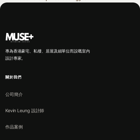
專為香港豪宅、私樓、居屋及細單位而設嘅室內
設計專家。
關於我們
公司簡介
Kevin Leung 設計師
作品案例