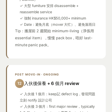
✓ 大型 furniture 安排 disassemble +
reassemble service
✓ 強制 insurance HK$50,000+ minimum
✓ Date：避免月底（mover 大忙）、避免落雨日
Tip：搬屋前 2 週開始 minimum-living（淨係用
essential item），慢慢 pack box，唔好 last-
minute panic pack。
POST MOVE-IN · ONGOING
入伙後保養 + 6 個月 review
12
✓ 入伙後 1 個月：keep記 defect log，發現問題
立刻 notify 設計公司
✓ 入伙後 3 個月：first major review，typically