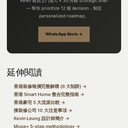
Kevin 親自上門度尺 + 30 分鐘 strategic brief
— 幫你 prioritize 12 個 decision，制定
personalized roadmap。
WhatsApp Kevin →
延伸閱讀
香港裝修報價完整解構 (6 大陷阱) →
香港 Smart Home 整合完整指南 →
香港豪宅 5 大流派比較 →
揀裝修公司 10 大注意事項 →
Kevin Leung 設計師簡介 →
Muse+ 5-step methodology →