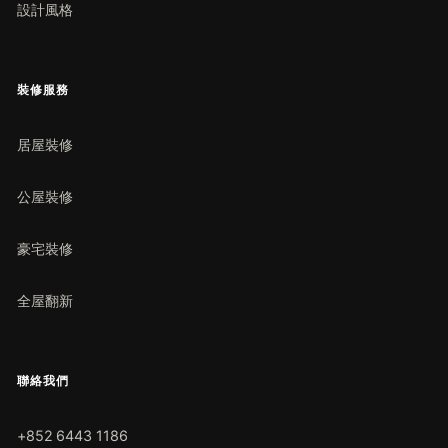
設計風格
裝修服務
居屋裝修
公屋裝修
豪宅裝修
全屋翻新
聯絡我們
+852 6443 1186