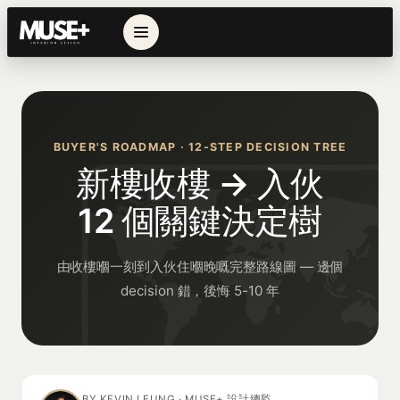
BUYER'S ROADMAP · 12-STEP DECISION TREE
新樓收樓 → 入伙
12 個關鍵決定樹
由收樓嗰一刻到入伙住嗰晚嘅完整路線圖 — 邊個
decision 錯，後悔 5-10 年
BY KEVIN LEUNG · MUSE+ 設計總監