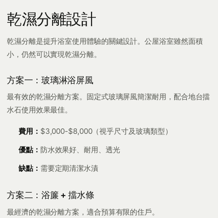
乾濕分離設計
乾濕分離是提升浴室使用體驗的關鍵設計。公屋浴室雖然面積
小，仍然可以實現乾濕分離。
方案一：玻璃淋浴屏風
最有效的乾濕分離方案。固定式玻璃屏風簡潔耐用，配合地台擋
水石使用效果最佳。
費用：
$3,000-$8,000（視乎尺寸及玻璃類型）
優點：
防水效果好、耐用、透光
缺點：
需要定期清潔水漬
方案二：浴簾 + 擋水條
最經濟的乾濕分離方案，適合預算有限的住戶。