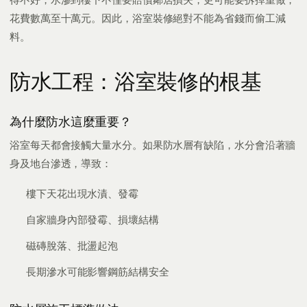
花費數萬至十萬元。因此，浴室裝修絕對不能為省錢而偷工減
料。
防水工程：浴室裝修的根基
為什麼防水這麼重要？
浴室每天都會接觸大量水分。如果防水層有缺陷，水分會沿著牆
身及地台滲透，導致：
樓下天花出現水漬、發霉
自家牆身內部發霉、損壞結構
磁磚脫落、批盪起泡
長期滲水可能影響鋼筋結構安全