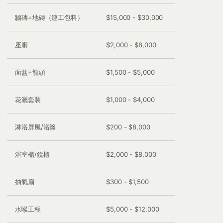
牆磚+地磚（連工包料）
$15,000 - $30,000
座廁
$2,000 - $8,000
面盆+龍頭
$1,500 - $5,000
花灑套裝
$1,000 - $4,000
淋浴屏風/浴簾
$200 - $8,000
浴室櫃/鏡櫃
$2,000 - $8,000
抽氣扇
$300 - $1,500
水喉工程
$5,000 - $12,000