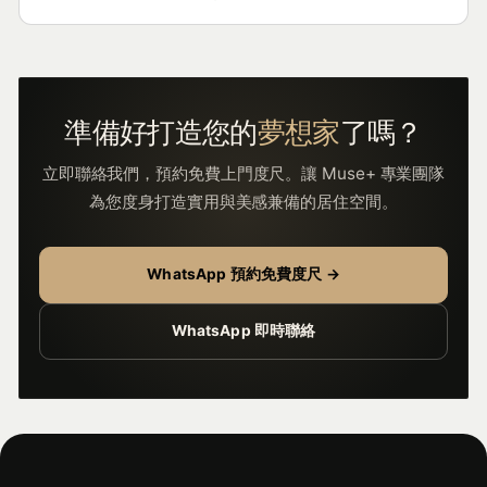
準備好打造您的
夢想家
了嗎？
立即聯絡我們，預約免費上門度尺。讓 Muse+ 專業團隊
為您度身打造實用與美感兼備的居住空間。
WhatsApp 預約免費度尺 →
WhatsApp 即時聯絡