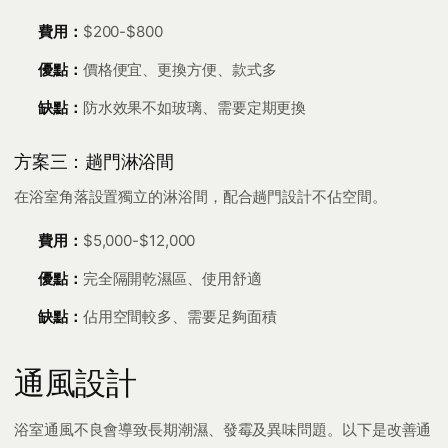
費用：
$200-$800
優點：
價格便宜、更換方便、款式多
缺點：
防水效果不如玻璃、需要定期更換
方案三：趟門淋浴間
在浴室角落設置獨立的淋浴間，配合趟門設計不佔空間。
費用：
$5,000-$12,000
優點：
完全隔開乾濕區、使用舒適
缺點：
佔用空間較多、需要足夠面積
通風設計
浴室通風不良會導致長期潮濕、發霉及異味問題。以下是改善通