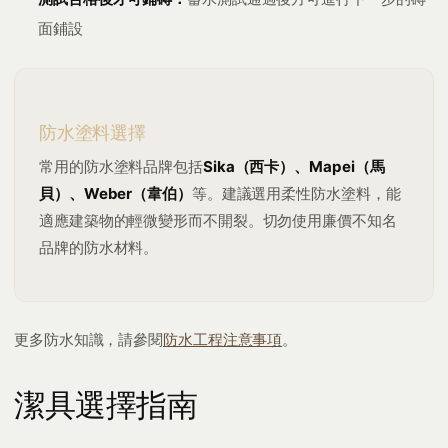
面鋪設
防水塗料選擇
常用的防水塗料品牌包括
Sika（西卡）、Mapei（馬
貝）、Weber（韋伯）
等。建議選用柔性防水塗料，能
適應建築物的輕微變形而不開裂。切勿使用廉價不知名
品牌的防水材料。
更多防水知識，請參閱
防水工程注意事項
。
潔具選擇指南