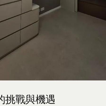
呎的挑戰與機遇