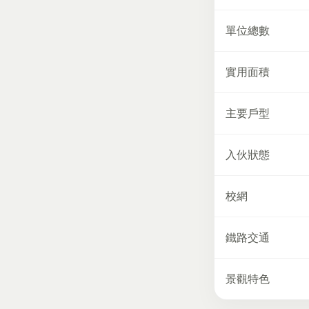
單位總數
實用面積
主要戶型
入伙狀態
校網
鐵路交通
景觀特色