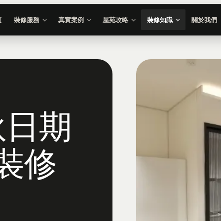
頁
裝修服務
真實案例
屋苑攻略
裝修知識
關於我們
伙日期
樓裝修