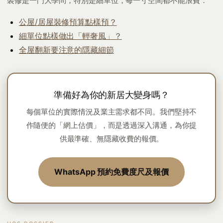
裝修是一門大學問，特別是細單位，每一寸空間都不能浪費：
公屋/居屋裝修預算點樣預？
細單位點樣做出「輕奢風」？
全屋翻新要注意的隱藏細節
準備好為你的新居大變身嗎？
每個單位的實際情況及業主需求都不同。我們堅持不
作隨便的「網上估價」，而是透過深入溝通，為你提
供最準確、無隱藏收費的報價。
WhatsApp 預約免費度尺及報價