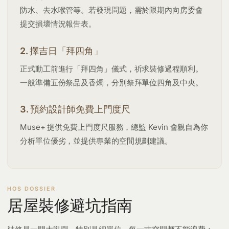
防水、去水喉管等。若發現問題，需於限期內向房委會
提交損壞情況報告表。
2. 擇吉日「拜四角」
正式動工前進行「拜四角」儀式，祈求裝修過程順利。
一般準備五份祭品及香燭，分別祭拜單位四角及中央。
3. 預約設計師免費上門度尺
Muse+ 提供免費上門度尺服務，總監 Kevin 會親自為你
分析單位優劣，並提供專業的空間規劃建議。
居屋裝修避坑指南