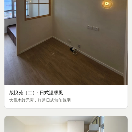
啟悅苑（二）· 日式溫馨風
大量木紋元素，打造日式無印氛圍