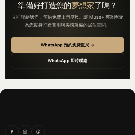
準備好打造您的
夢想家
了嗎？
立即聯絡我們，預約免費上門度尺。讓 Muse+ 專業團隊
為您度身打造實用與美感兼備的居住空間。
WhatsApp 預約免費度尺 →
WhatsApp 即時聯絡