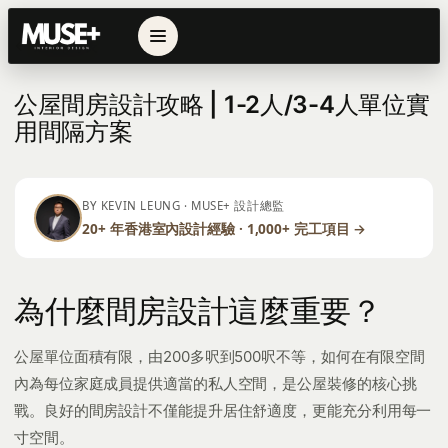
← 返回列表
公屋間房設計攻略 | 1-2人/3-4人單位實
用間隔方案
BY KEVIN LEUNG · MUSE+ 設計總監
20+ 年香港室內設計經驗 · 1,000+ 完工項目 →
為什麼間房設計這麼重要？
公屋單位面積有限，由200多呎到500呎不等，如何在有限空間
內為每位家庭成員提供適當的私人空間，是公屋裝修的核心挑
戰。良好的間房設計不僅能提升居住舒適度，更能充分利用每一
寸空間。