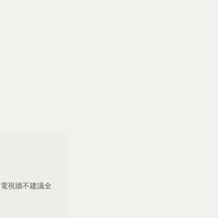
。電視牆不建議全