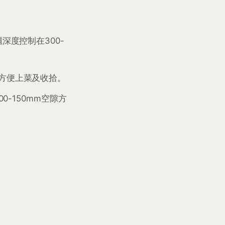
深度控制在300-
方便上菜及收拾。
0-150mm空隙方