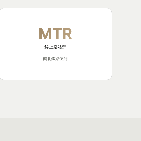
MTR
錦上路站旁
南北鐵路便利