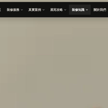
頁
裝修服務
真實案例
屋苑攻略
裝修知識
關於我們