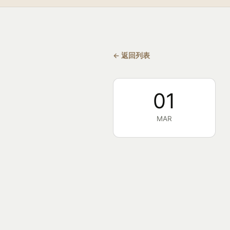
← 返回列表
01
MAR