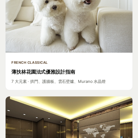
FRENCH CLASSICAL
薄扶林花園法式優雅設計指南
7 大元素 · 拱門、護牆板、雲石壁爐、Murano 水晶燈