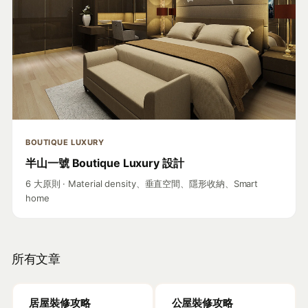
BOUTIQUE LUXURY
半山一號 Boutique Luxury 設計
6 大原則 · Material density、垂直空間、隱形收納、Smart
home
所有文章
居屋裝修攻略
公屋裝修攻略