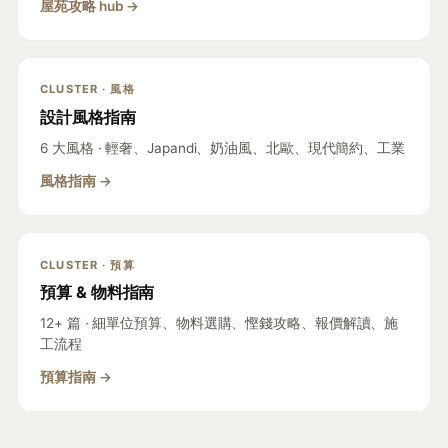
屋苑攻略 hub →
CLUSTER · 風格
設計風格指南
6 大風格 · 輕奢、Japandi、奶油風、北歐、現代簡約、工業
風格指南 →
CLUSTER · 預算
預算 & 物料指南
12+ 篇 · 細單位預算、物料選購、慳錢攻略、報價解讀、施
工流程
預算指南 →