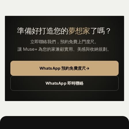
準備好打造您的
夢想家
了嗎？
立即聯絡我們，預約免費上門度尺。
讓 Muse+ 為您的家兼顧實用、美感與收納規劃。
WhatsApp 預約免費度尺
→
WhatsApp 即時聯絡