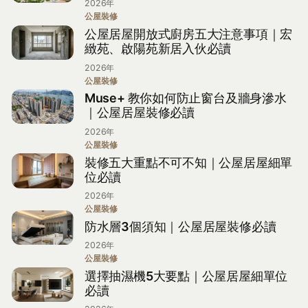
2026年
公屋裝修
公屋居屋開放式廚房五大注意事項｜宏
緻苑、啟陽苑新居入伙必讀
2026年
公屋裝修
Muse+ 教你如何防止窗台及牆身滲水
｜公屋居屋裝修必讀
2026年
公屋裝修
裝修五大重點不可不知｜公屋居屋細單
位必讀
2026年
公屋裝修
防水層3個須知｜公屋居屋裝修必讀
2026年
公屋裝修
選擇抽濕機5大要點｜公屋居屋細單位
必讀