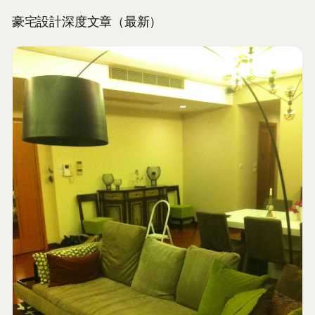
豪宅設計深度文章（最新）