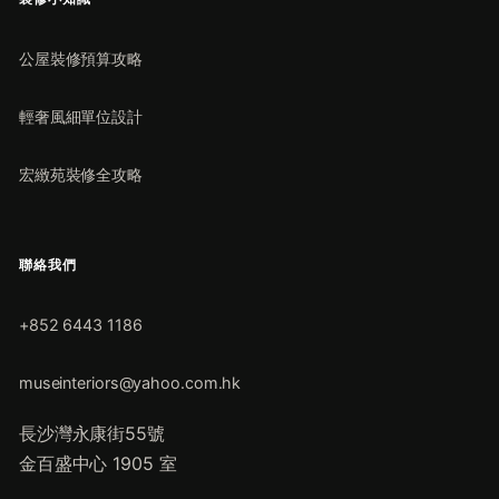
公屋裝修預算攻略
輕奢風細單位設計
宏緻苑裝修全攻略
聯絡我們
+852 6443 1186
museinteriors@yahoo.com.hk
長沙灣永康街55號
金百盛中心 1905 室