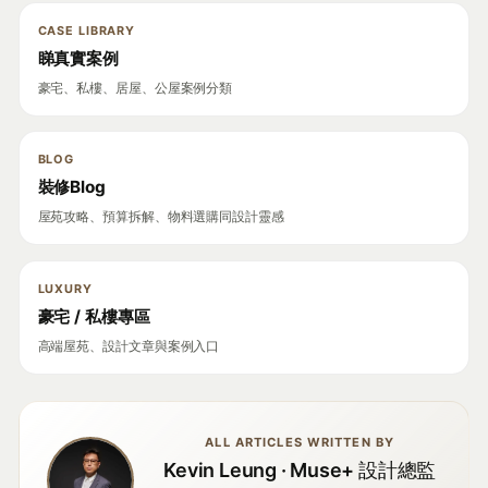
CASE LIBRARY
睇真實案例
豪宅、私樓、居屋、公屋案例分類
BLOG
裝修Blog
屋苑攻略、預算拆解、物料選購同設計靈感
LUXURY
豪宅 / 私樓專區
高端屋苑、設計文章與案例入口
ALL ARTICLES WRITTEN BY
Kevin Leung · Muse+ 設計總監