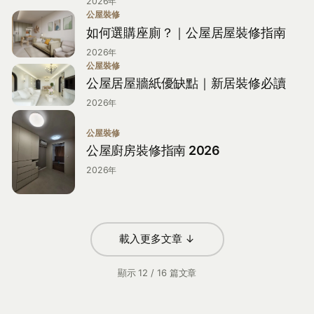
2026年
公屋裝修
如何選購座廁？｜公屋居屋裝修指南
2026年
公屋裝修
公屋居屋牆紙優缺點｜新居裝修必讀
2026年
公屋裝修
公屋廚房裝修指南 2026
2026年
載入更多文章 ↓
顯示
12
/
16
篇文章