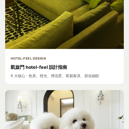
HOTEL-FEEL DESIGN
凱旋門 hotel-feel 設計指南
6 大核心 · 色系、燈光、煙花景、客製家具、廚浴細節