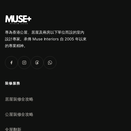
專為香港公屋、居屋及兩房以下單位而設的室內
設計專家。承傳 Muse Interiors 自 2005 年以來
的專業精神。
裝修服務
居屋裝修全攻略
公屋裝修全攻略
全屋翻新